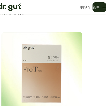
菜单
首页
肠道修复