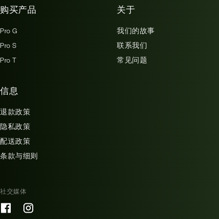
购买产品
关于
Pro G
我们的故事
Pro S
联系我们
Pro T
常见问题
信息
退款政策
隐私政策
配送政策
条款与细则
社交媒体