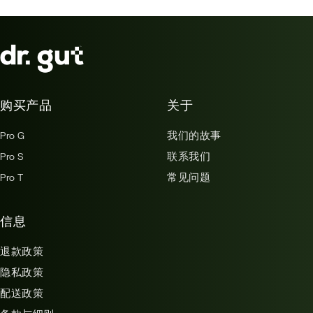
购买产品
关于
Pro G
我们的故事
Pro S
联系我们
Pro T
常见问题
信息
退款政策
隐私政策
配送政策