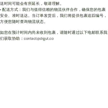
送时间可能会有所延长，敬请理解。
• 配送方式：我们与值得信赖的物流伙伴合作，确保您的包裹
安全、准时送达。当订单发货后，我们将提供包裹追踪编号，
方便您随时查询物流状态。
如您在预计时间内尚未收到包裹，请随时通过以下电邮联系我
们获取协助：
contact@drgut.co