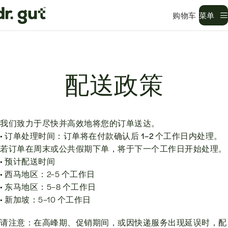
菜单
配送政策
我们致力于尽快并高效地将您的订单送达。
• 订单处理时间：订单将在
付款确认后 1–2 个工作日内
处理。
若订单在周末或公共假期下单，将于下一个工作日开始处理。
• 预计配送时间
• 西马地区：2–5 个工作日
• 东马地区：5–8 个工作日
• 新加坡：5–10 个工作日
请注意：在高峰期、促销期间，或因快递服务出现延误时，配