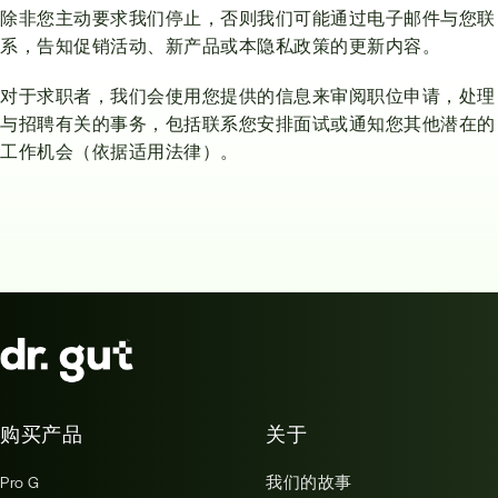
除非您主动要求我们停止，否则我们可能通过电子邮件与您联
系，告知促销活动、新产品或本隐私政策的更新内容。
对于
求职者
，我们会使用您提供的信息来审阅职位申请，处理
与招聘有关的事务，包括联系您安排面试或通知您其他潜在的
工作机会（依据适用法律）。
购买产品
关于
Pro G
我们的故事