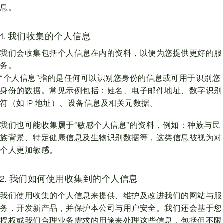
息。
1. 我们收集的个人信息
我们会收集包括个人信息在内的资料，以便为您提供更好的服
务。
“个人信息”指的是任何可以识别您身份的信息或可用于识别您
身份的数据。常见示例包括：姓名、电子邮件地址、数字识别
符（如 IP 地址）、设备信息及相关元数据。
我们也可能收集属于“敏感个人信息”的资料，例如：种族与民
族背景、特定健康信息及生物识别数据等，这类信息被视为对
个人更加敏感。
2. 我们如何使用收集到的个人信息
我们使用收集的个人信息来提供、维护及改进我们的网站与服
务，开发新产品，并保护本公司与用户安全。我们还会基于您
授权或我们合理业务需求的用途来处理这些信息，包括但不限