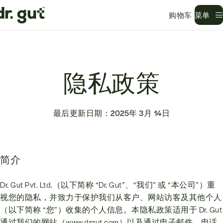
菜单
隐私政策
最后更新日期：2025年 3月 14日
简介
Dr. Gut Pvt. Ltd.（以下简称 “Dr. Gut”、“我们” 或 “本公司”）重
视您的隐私，并致力于保护我们从客户、网站访客及其他个人
（以下简称 “您”）收集的个人信息。本隐私政策适用于 Dr. Gut
通过我们的网站（www.drgut.com）以及通过电子邮件、电话