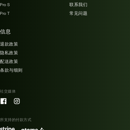
Pro S
联系我们
Pro T
常见问题
信息
退款政策
隐私政策
配送政策
条款与细则
社交媒体
所支持的付款方式