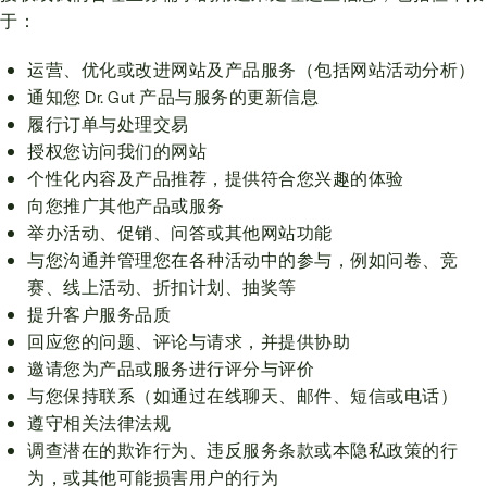
于：
运营、优化或改进网站及产品服务（包括网站活动分析）
通知您 Dr. Gut 产品与服务的更新信息
履行订单与处理交易
授权您访问我们的网站
个性化内容及产品推荐，提供符合您兴趣的体验
向您推广其他产品或服务
举办活动、促销、问答或其他网站功能
与您沟通并管理您在各种活动中的参与，例如问卷、竞
赛、线上活动、折扣计划、抽奖等
提升客户服务品质
回应您的问题、评论与请求，并提供协助
邀请您为产品或服务进行评分与评价
与您保持联系（如通过在线聊天、邮件、短信或电话）
遵守相关法律法规
调查潜在的欺诈行为、违反服务条款或本隐私政策的行
为，或其他可能损害用户的行为