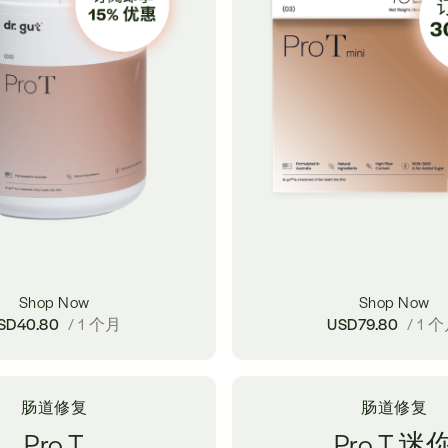
Shop Now
Shop Now
SD
40.80
/ 1 个月
USD
79.80
/ 1 
肠道修复
肠道修复
Pro T
Pro T 迷