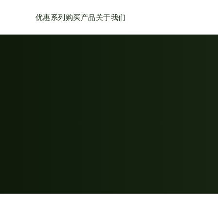
优惠系列
购买产品
关于我们