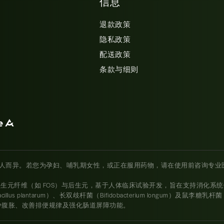
信息
退款政策
隐私政策
配送政策
条款与细则
人而异。若您为孕妇、哺乳期女性，或正在服用药物，请在使用前咨询专业
、益生元纤维（如 FOS）与后生元，基于人体临床试验开发，旨在支持消化系
lantarum）、长双歧杆菌（Bifidobacterium longum）及鼠李糖乳杆菌
，有效减少腹胀、改善排便规律及强化肠道屏障功能。