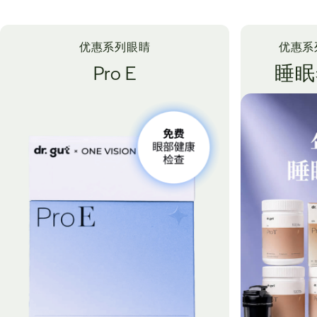
优惠系列
眼睛
优惠系
Pro E
睡眠