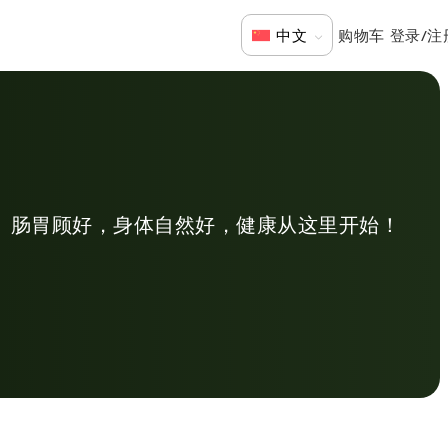
登录/注
中文
肠胃顾好，身体自然好，健康从这里开始！