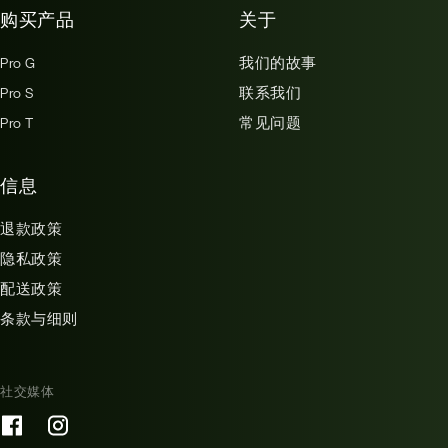
购买产品
关于
Pro G
我们的故事
Pro S
联系我们
Pro T
常见问题
信息
退款政策
隐私政策
配送政策
条款与细则
社交媒体