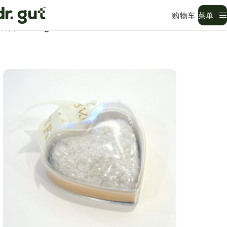
菜单
首页
Uncategorized